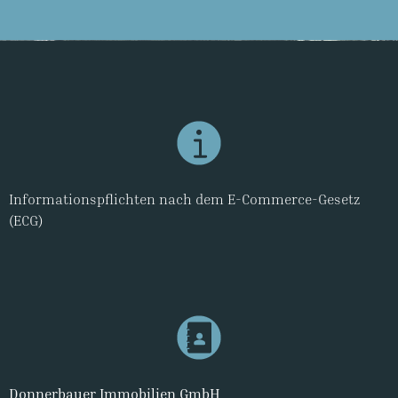
Informationspflichten nach dem E-Commerce-Gesetz
(ECG)
Donnerbauer Immobilien GmbH